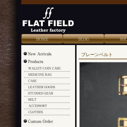
Blog
Shop Info
Color Sample
プレーンベルト